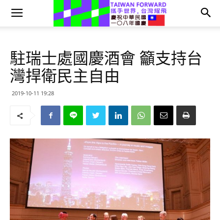
駐瑞士處國慶酒會 籲支持台
灣捍衛民主自由
2019-10-11 19:28