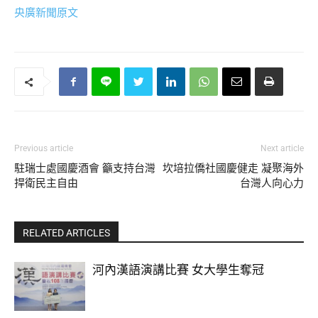
央廣新聞原文
Previous article
Next article
駐瑞士處國慶酒會 籲支持台灣
坎培拉僑社國慶健走 凝聚海外
捍衛民主自由
台灣人向心力
RELATED ARTICLES
河內漢語演講比賽 女大學生奪冠